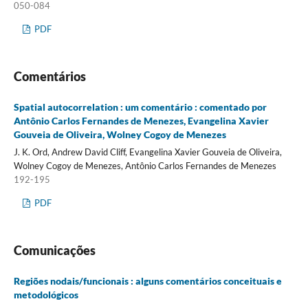
050-084
PDF
Comentários
Spatial autocorrelation : um comentário : comentado por
Antônio Carlos Fernandes de Menezes, Evangelina Xavier
Gouveia de Oliveira, Wolney Cogoy de Menezes
J. K. Ord, Andrew David Cliff, Evangelina Xavier Gouveia de Oliveira,
Wolney Cogoy de Menezes, Antônio Carlos Fernandes de Menezes
192-195
PDF
Comunicações
Regiões nodais/funcionais : alguns comentários conceituais e
metodológicos