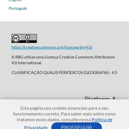
Português
https://creativecommons.org/licenses/by/4.0/
A RBG utiliza uma Licença Creative Commons Attribution
4.0 International.
CLASSIFICAÇÃO QUALIS PERIÓDICOS (GEOGRAFIA): A3
Esta página usa cookies essenciais para o seu
funcionamento correto. Para saber mais sobre como
tratamos esses dados, consulte nossa
Política de
Privacidade.
PROSSEGUIR