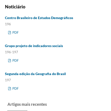
Noticiário
Centro Brasileiro de Estudos Demográficos
196
PDF
Grupo projeto de indicadores sociais
196-197
PDF
Segunda edição da Geografia do Brasil
197
PDF
Artigos mais recentes