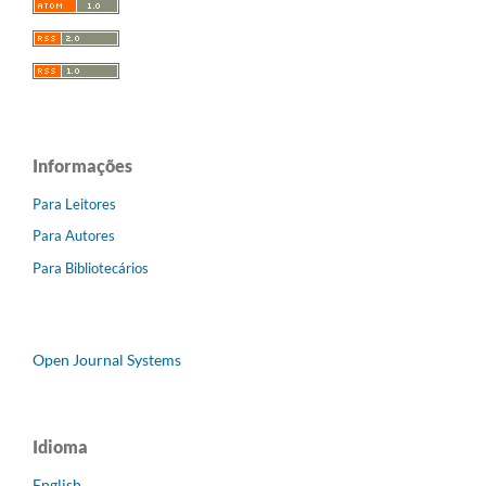
Informações
Para Leitores
Para Autores
Para Bibliotecários
Open Journal Systems
Idioma
English