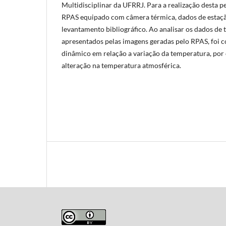
Multidisciplinar da UFRRJ. Para a realização desta p
RPAS equipado com câmera térmica, dados de estaçã
levantamento bibliográfico. Ao analisar os dados de 
apresentados pelas imagens geradas pelo RPAS, foi 
dinâmico em relação a variação da temperatura, por
alteração na temperatura atmosférica.