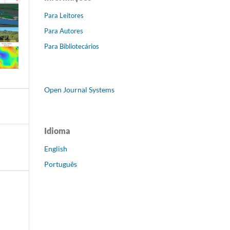
Para Leitores
Para Autores
Para Bibliotecários
Open Journal Systems
Idioma
English
Português