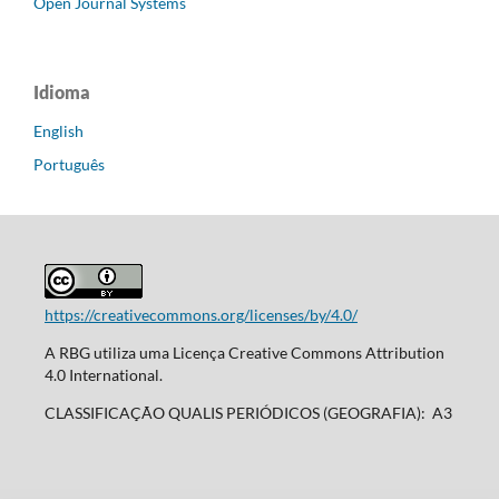
Open Journal Systems
Idioma
English
Português
https://creativecommons.org/licenses/by/4.0/
A RBG utiliza uma Licença Creative Commons Attribution
4.0 International.
CLASSIFICAÇÃO QUALIS PERIÓDICOS (GEOGRAFIA): A3