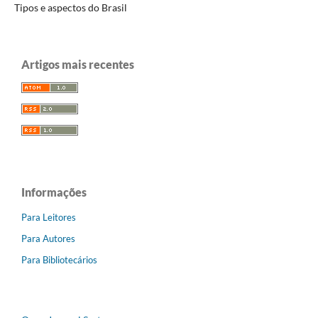
Tipos e aspectos do Brasil
Artigos mais recentes
Informações
Para Leitores
Para Autores
Para Bibliotecários