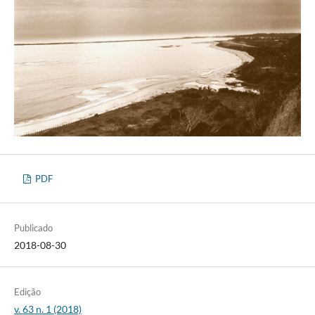
PDF
Publicado
2018-08-30
Edição
v. 63 n. 1 (2018)