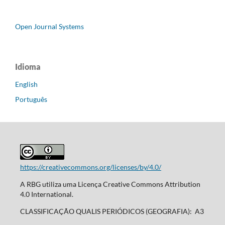
Open Journal Systems
Idioma
English
Português
https://creativecommons.org/licenses/by/4.0/
A RBG utiliza uma Licença Creative Commons Attribution
4.0 International.
CLASSIFICAÇÃO QUALIS PERIÓDICOS (GEOGRAFIA): A3