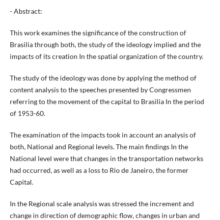
- Abstract:
This work examines the significance of the construction of
Brasilia through both, the study of the ideology implied and the
impacts of its creation In the spatial organization of the country.
The study of the ideology was done by applying the method of
content analysis to the speeches presented by Congressmen
referring to the movement of the capital to Brasilia In the period
of 1953-60.
The examination of the impacts took in account an analysis of
both, National and Regional levels. The main findings In the
National level were that changes in the transportation networks
had occurred, as well as a loss to Rio de Janeiro, the former
Capital.
In the Regional scale analysis was stressed the increment and
change in direction of demographic flow, changes in urban and