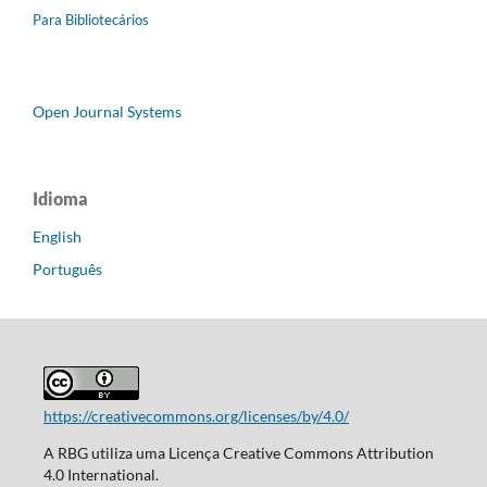
Para Bibliotecários
Open Journal Systems
Idioma
English
Português
https://creativecommons.org/licenses/by/4.0/
A RBG utiliza uma Licença Creative Commons Attribution
4.0 International.