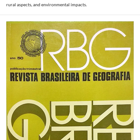
rural aspects, and environmental impacts.