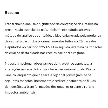
Resumo
Este trabalho analisa o significado da construção de Brasília na
organização espacial do país. Inicialmente estuda, através do
método de análise de conteúdo, a ideologia gerada pela mudança
da capital a partir dos pronunciamentos feitos na Câmara dos
Deputados no período 1953·60. Em seguida, examina os impactos
da criação desta cidade nas escalas nacional e regional.
Na escala nacional, observam-se dentre outros aspectos, as
alterações na rede de transportes e o esvaziamento do Rio de
Janeiro, enquanto que na escala regional privilegiam-se os
seguintes aspectos: incremento e redirecionamento de fluxos
demográficos; transformações dos quadros urbano e rural e
impactos ambientais.