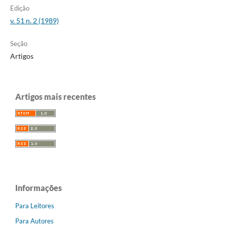
Edição
v. 51 n. 2 (1989)
Seção
Artigos
Artigos mais recentes
Informações
Para Leitores
Para Autores