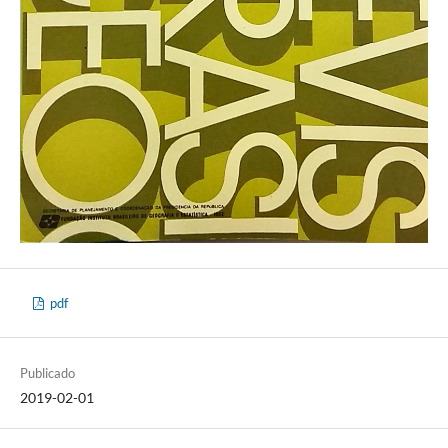
pdf
Publicado
2019-02-01