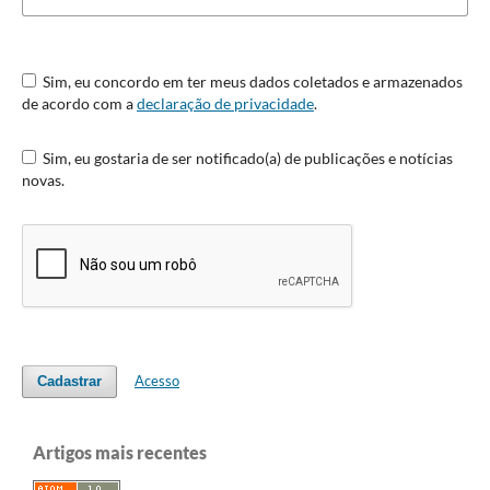
Sim, eu concordo em ter meus dados coletados e armazenados
de acordo com a
declaração de privacidade
.
Sim, eu gostaria de ser notificado(a) de publicações e notícias
novas.
Acesso
Cadastrar
Artigos mais recentes