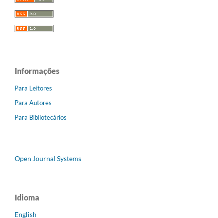
Informações
Para Leitores
Para Autores
Para Bibliotecários
Open Journal Systems
Idioma
English