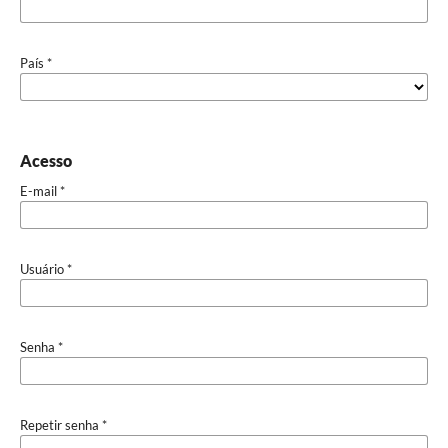
País
*
Acesso
E-mail
*
Usuário
*
Senha
*
Repetir senha
*