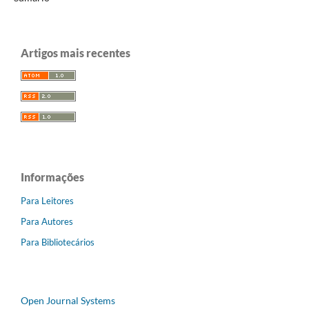
Artigos mais recentes
Informações
Para Leitores
Para Autores
Para Bibliotecários
Open Journal Systems