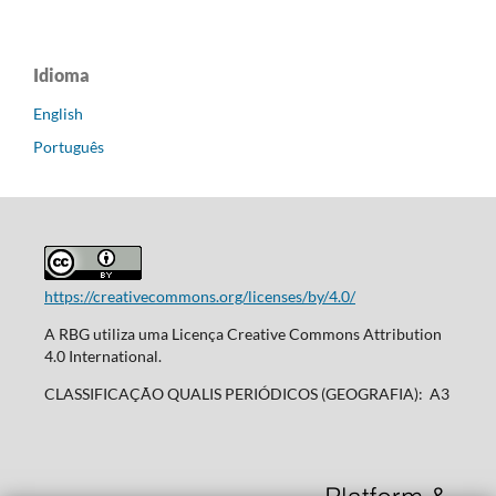
Idioma
English
Português
https://creativecommons.org/licenses/by/4.0/
A RBG utiliza uma Licença Creative Commons Attribution
4.0 International.
CLASSIFICAÇÃO QUALIS PERIÓDICOS (GEOGRAFIA): A3