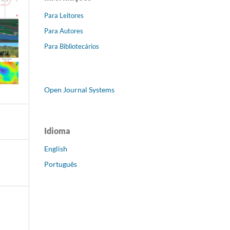
Para Leitores
Para Autores
Para Bibliotecários
Open Journal Systems
Idioma
English
Português