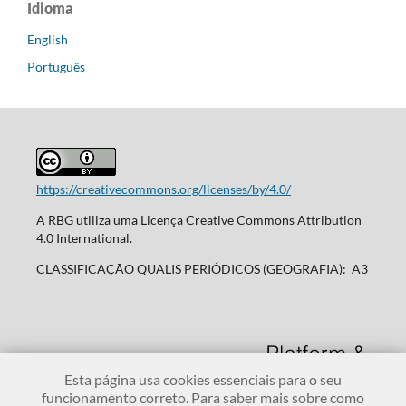
Idioma
English
Português
https://creativecommons.org/licenses/by/4.0/
A RBG utiliza uma Licença Creative Commons Attribution
4.0 International.
CLASSIFICAÇÃO QUALIS PERIÓDICOS (GEOGRAFIA): A3
Esta página usa cookies essenciais para o seu
funcionamento correto. Para saber mais sobre como