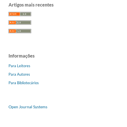
Artigos mais recentes
Informações
Para Leitores
Para Autores
Para Bibliotecários
Open Journal Systems