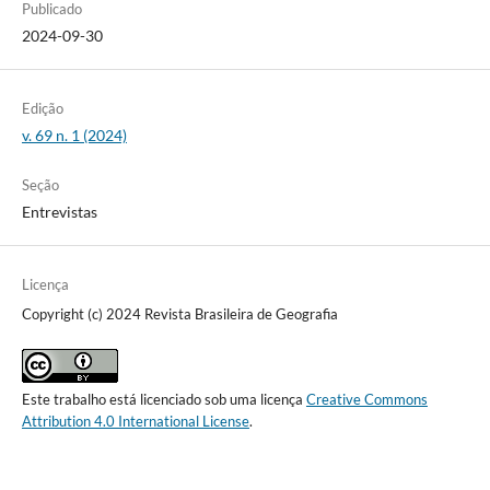
Publicado
2024-09-30
Edição
v. 69 n. 1 (2024)
Seção
Entrevistas
Licença
Copyright (c) 2024 Revista Brasileira de Geografia
Este trabalho está licenciado sob uma licença
Creative Commons
Attribution 4.0 International License
.