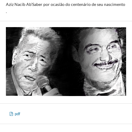
Aziz Nacib Ab’Saber por ocasião do centenário de seu nascimento
.
pdf