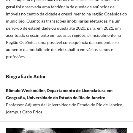
geral foi observada uma tendência de queda de anúncios de
imóveis no centro da cidade e cresci-mento na região Oceânica do
município. Quanto às transações imobiliárias efetuadas, há um
perío-do de estabilidade ou queda até 2020, para, em 2021, um
acentuado crescimento em todas as regiões, principalmente na
Região Oceânica, uma possível consequência da pandemia e o
aumento da modalidade de teletrabalho em vários ramos e
profissões.
Biografia do Autor
Rômulo Weckmüller, Departamento de Licenciatura em
Geografia, Universidade do Estado do Rio de Janeiro
Professor Adjunto da Universidade do Estado do Rio de Janeiro
(campus Cabo Frio).