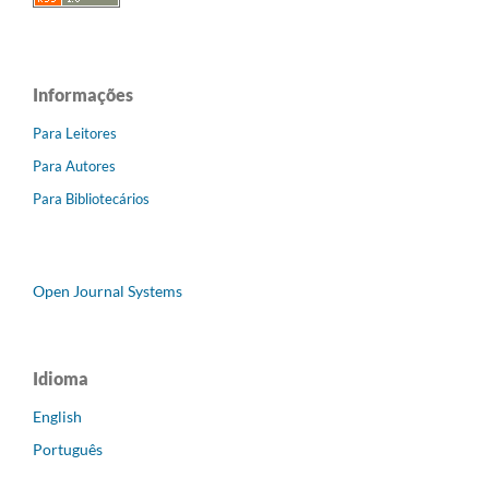
Informações
Para Leitores
Para Autores
Para Bibliotecários
Open Journal Systems
Idioma
English
Português