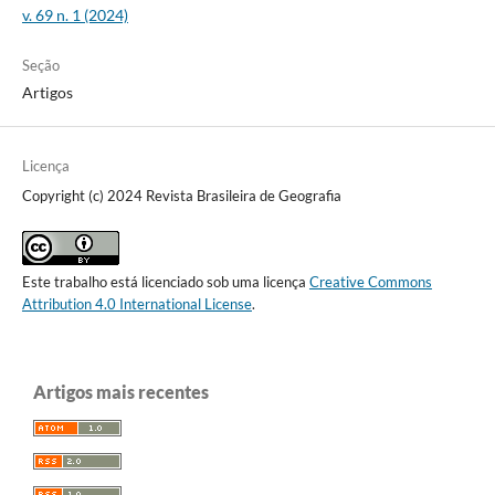
v. 69 n. 1 (2024)
Seção
Artigos
Licença
Copyright (c) 2024 Revista Brasileira de Geografia
Este trabalho está licenciado sob uma licença
Creative Commons
Attribution 4.0 International License
.
Artigos mais recentes