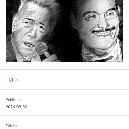
pdf
Publicado
2024-09-30
Edição