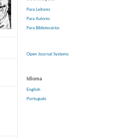
Para Leitores
Para Autores
Para Bibliotecários
Open Journal Systems
Idioma
English
Português