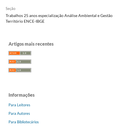
Seção
Trabalhos 25 anos especialização Análise Ambiental e Gestão
Território ENCE-IBGE
Artigos mais recentes
Informações
Para Leitores
Para Autores
Para Bibliotecários