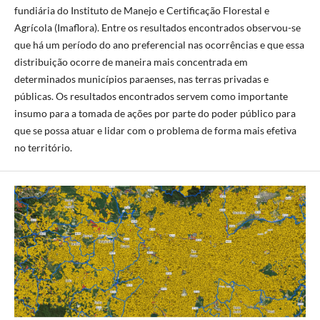
fundiária do Instituto de Manejo e Certificação Florestal e
Agrícola (Imaflora). Entre os resultados encontrados observou-se
que há um período do ano preferencial nas ocorrências e que essa
distribuição ocorre de maneira mais concentrada em
determinados municípios paraenses, nas terras privadas e
públicas. Os resultados encontrados servem como importante
insumo para a tomada de ações por parte do poder público para
que se possa atuar e lidar com o problema de forma mais efetiva
no território.