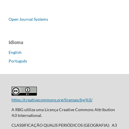
Open Journal Systems
Idioma
English
Português
https://creativecommons.org/licenses/by/4.0/
A RBG utiliza uma Licença Creative Commons Attribution
4.0 International.
CLASSIFICAÇÃO QUALIS PERIÓDICOS (GEOGRAFIA): A3