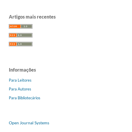
Artigos mais recentes
Informações
Para Leitores
Para Autores
Para Bibliotecários
Open Journal Systems