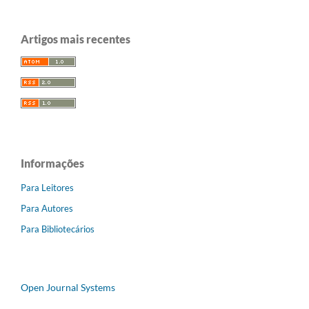
Artigos mais recentes
Informações
Para Leitores
Para Autores
Para Bibliotecários
Open Journal Systems