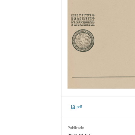
pdf
Publicado