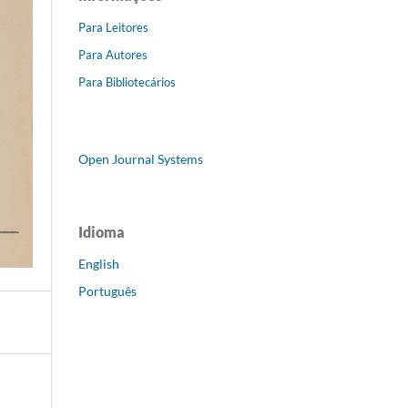
Para Leitores
Para Autores
Para Bibliotecários
Open Journal Systems
Idioma
English
Português