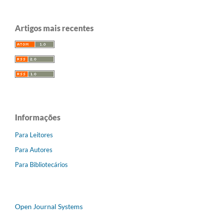
Artigos mais recentes
Informações
Para Leitores
Para Autores
Para Bibliotecários
Open Journal Systems