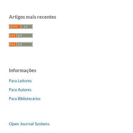
Artigos mais recentes
Informações
Para Leitores
Para Autores
Para Bibliotecários
Open Journal Systems