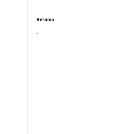
Resumo
-