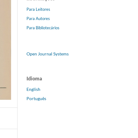
Para Leitores
Para Autores
Para Bibliotecários
Open Journal Systems
Idioma
English
Português