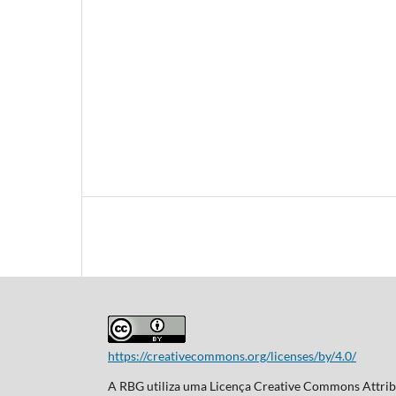
https://creativecommons.org/licenses/by/4.0/
A RBG utiliza uma Licença Creative Commons Attribu