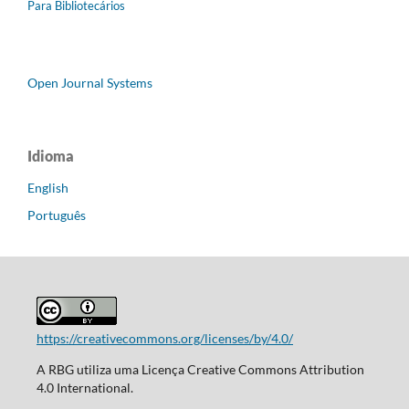
Para Bibliotecários
Open Journal Systems
Idioma
English
Português
https://creativecommons.org/licenses/by/4.0/
A RBG utiliza uma Licença Creative Commons Attribution
4.0 International.