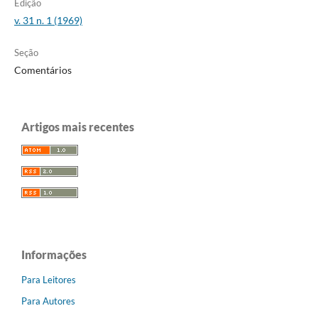
Edição
v. 31 n. 1 (1969)
Seção
Comentários
Artigos mais recentes
Informações
Para Leitores
Para Autores