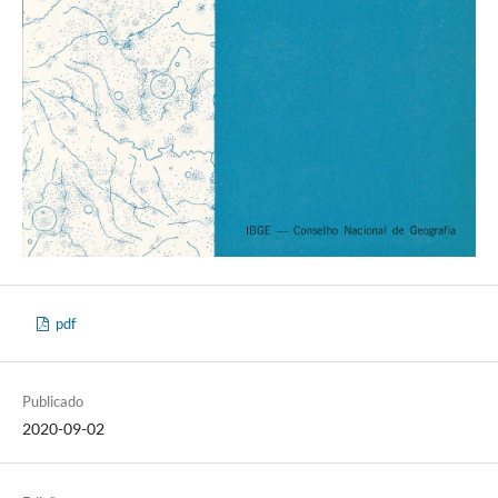
pdf
Publicado
2020-09-02