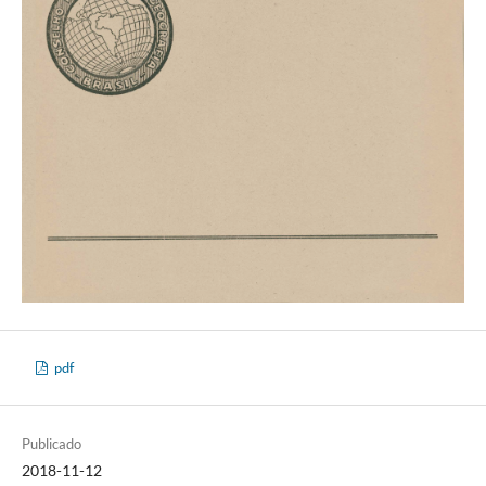
pdf
Publicado
2018-11-12