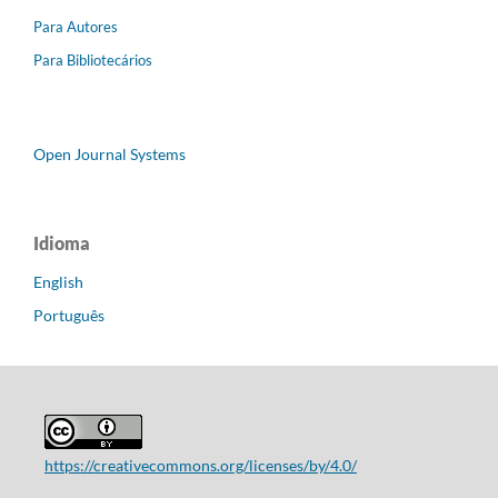
Para Autores
Para Bibliotecários
Open Journal Systems
Idioma
English
Português
https://creativecommons.org/licenses/by/4.0/