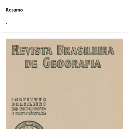
Resumo
-