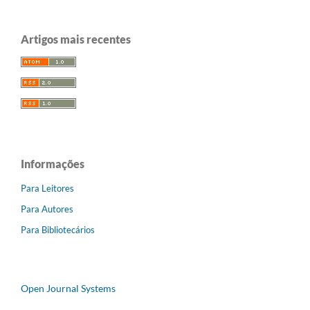
Artigos mais recentes
Informações
Para Leitores
Para Autores
Para Bibliotecários
Open Journal Systems