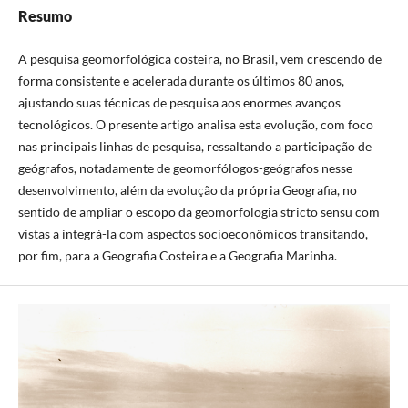
Resumo
A pesquisa geomorfológica costeira, no Brasil, vem crescendo de
forma consistente e acelerada durante os últimos 80 anos,
ajustando suas técnicas de pesquisa aos enormes avanços
tecnológicos. O presente artigo analisa esta evolução, com foco
nas principais linhas de pesquisa, ressaltando a participação de
geógrafos, notadamente de geomorfólogos-geógrafos nesse
desenvolvimento, além da evolução da própria Geografia, no
sentido de ampliar o escopo da geomorfologia stricto sensu com
vistas a integrá-la com aspectos socioeconômicos transitando,
por fim, para a Geografia Costeira e a Geografia Marinha.