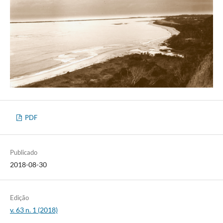
PDF
Publicado
2018-08-30
Edição
v. 63 n. 1 (2018)