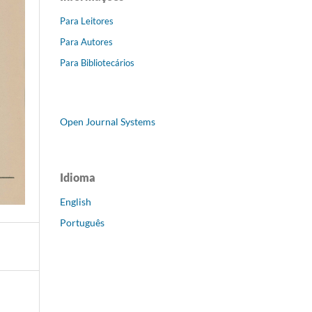
Para Leitores
Para Autores
Para Bibliotecários
Open Journal Systems
Idioma
English
Português