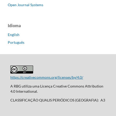
Open Journal Systems
Idioma
English
Português
https://creativecommons.org/licenses/by/4.0/
A RBG utiliza uma Licença Creative Commons Attribution
4.0 International.
CLASSIFICAÇÃO QUALIS PERIÓDICOS (GEOGRAFIA): A3