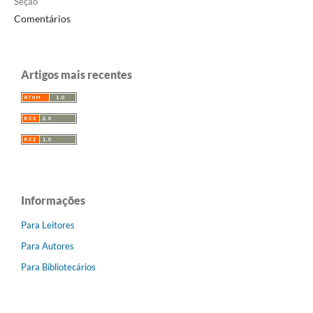
Seção
Comentários
Artigos mais recentes
Informações
Para Leitores
Para Autores
Para Bibliotecários